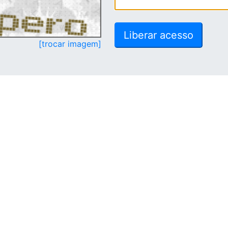
[trocar imagem]