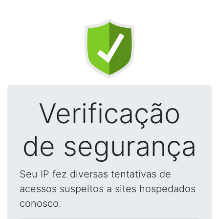
Verificação
de segurança
Seu IP fez diversas tentativas de
acessos suspeitos a sites hospedados
conosco.