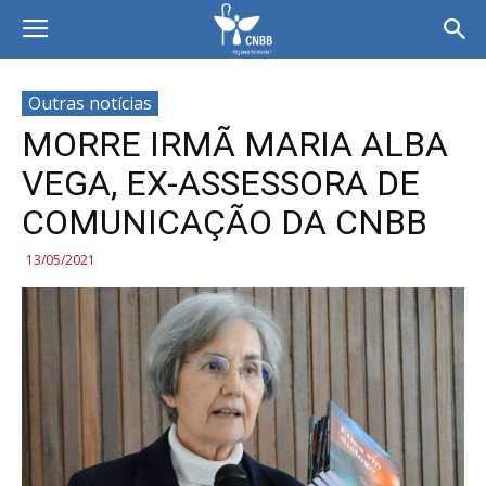
Outras notícias
MORRE IRMÃ MARIA ALBA
VEGA, EX-ASSESSORA DE
COMUNICAÇÃO DA CNBB
13/05/2021