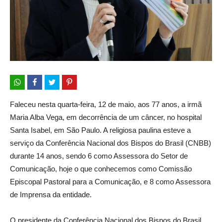
Faleceu nesta quarta-feira, 12 de maio, aos 77 anos, a irmã
Maria Alba Vega, em decorrência de um câncer, no hospital
Santa Isabel, em São Paulo. A religiosa paulina esteve a
serviço da Conferência Nacional dos Bispos do Brasil (CNBB)
durante 14 anos, sendo 6 como Assessora do Setor de
Comunicação, hoje o que conhecemos como Comissão
Episcopal Pastoral para a Comunicação, e 8 como Assessora
de Imprensa da entidade.
O presidente da Conferência Nacional dos Bispos do Brasil