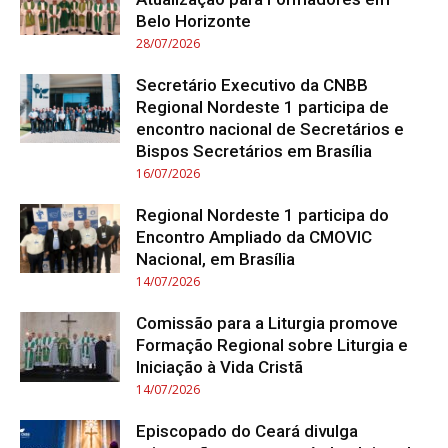
Belo Horizonte
28/07/2026
Secretário Executivo da CNBB
Regional Nordeste 1 participa de
encontro nacional de Secretários e
Bispos Secretários em Brasília
16/07/2026
Regional Nordeste 1 participa do
Encontro Ampliado da CMOVIC
Nacional, em Brasília
14/07/2026
Comissão para a Liturgia promove
Formação Regional sobre Liturgia e
Iniciação à Vida Cristã
14/07/2026
Episcopado do Ceará divulga