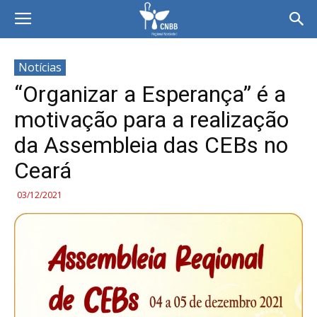
Notícias
“Organizar a Esperança” é a
motivação para a realização
da Assembleia das CEBs no
Ceará
03/12/2021