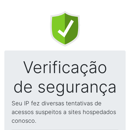
Verificação
de segurança
Seu IP fez diversas tentativas de
acessos suspeitos a sites hospedados
conosco.