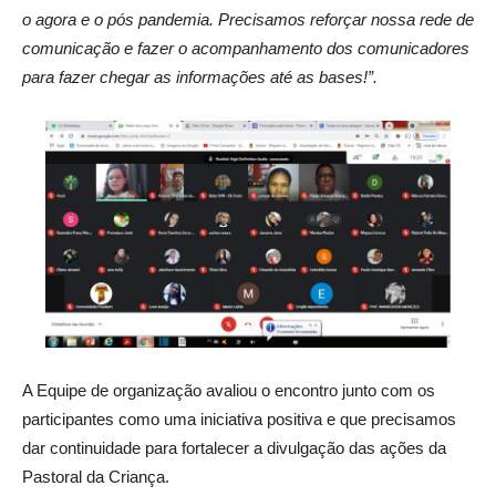
o agora e o pós pandemia. Precisamos reforçar nossa rede de
comunicação e fazer o acompanhamento dos comunicadores
para fazer chegar as informações até as bases!”.
A Equipe de organização avaliou o encontro junto com os
participantes como uma iniciativa positiva e que precisamos
dar continuidade para fortalecer a divulgação das ações da
Pastoral da Criança.