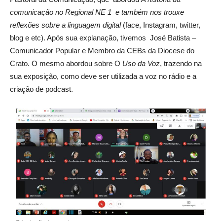
comunicação no Regional NE 1 e também nos trouxe
reflexões sobre a linguagem digital
(face, Instagram, twitter,
blog e etc). Após sua explanação, tivemos José Batista –
Comunicador Popular e Membro da CEBs da Diocese do
Crato. O mesmo abordou sobre O
Uso da Voz
, trazendo na
sua exposição, como deve ser utilizada a voz no rádio e a
criação de podcast.