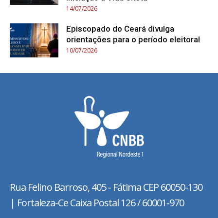
14/07/2026
Episcopado do Ceará divulga
orientações para o período eleitoral
10/07/2026
Rua Felino Barroso, 405 - Fátima
CEP 60050-130
| Fortaleza-Ce Caixa Postal 126 / 60001-970