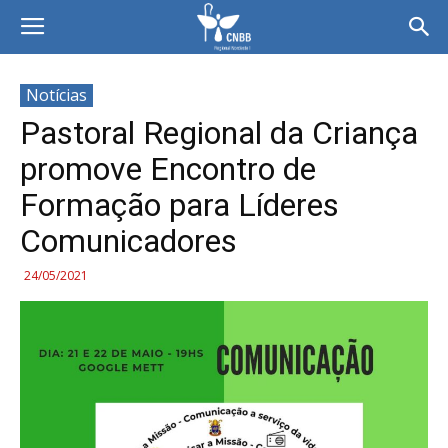
Notícias
Pastoral Regional da Criança
promove Encontro de
Formação para Líderes
Comunicadores
24/05/2021