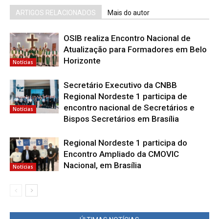
ARTIGOS RELACIONADOS
Mais do autor
OSIB realiza Encontro Nacional de
Atualização para Formadores em Belo
Horizonte
Notícias
Secretário Executivo da CNBB
Regional Nordeste 1 participa de
encontro nacional de Secretários e
Notícias
Bispos Secretários em Brasília
Regional Nordeste 1 participa do
Encontro Ampliado da CMOVIC
Nacional, em Brasília
Notícias