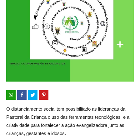
O distanciamento social tem possibilitado as lideranças da
Pastoral da Criança o uso das ferramentas tecnológicas e a
criatividade para fortalecer a ação evangelizadora junto as
crianças, gestantes e idosos.