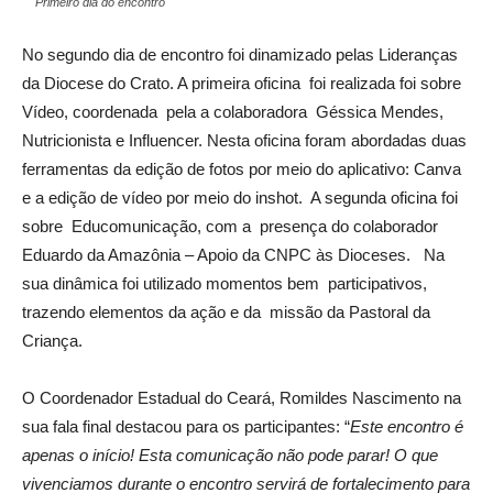
Primeiro dia do encontro
No segundo dia de encontro foi dinamizado pelas Lideranças
da Diocese do Crato. A primeira oficina foi realizada foi sobre
Vídeo, coordenada pela a colaboradora Géssica Mendes,
Nutricionista e Influencer. Nesta oficina foram abordadas duas
ferramentas da edição de fotos por meio do aplicativo: Canva
e a edição de vídeo por meio do inshot. A segunda oficina foi
sobre Educomunicação, com a presença do colaborador
Eduardo da Amazônia – Apoio da CNPC às Dioceses. Na
sua dinâmica foi utilizado momentos bem participativos,
trazendo elementos da ação e da missão da Pastoral da
Criança.
O Coordenador Estadual do Ceará, Romildes Nascimento na
sua fala final destacou para os participantes: “
Este encontro é
apenas o início! Esta comunicação não pode parar! O que
vivenciamos durante o encontro servirá de fortalecimento para