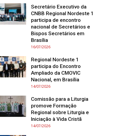
Secretário Executivo da
CNBB Regional Nordeste 1
participa de encontro
nacional de Secretários e
Bispos Secretários em
Brasília
16/07/2026
Regional Nordeste 1
participa do Encontro
Ampliado da CMOVIC
Nacional, em Brasília
14/07/2026
Comissão para a Liturgia
promove Formação
Regional sobre Liturgia e
Iniciação à Vida Cristã
14/07/2026