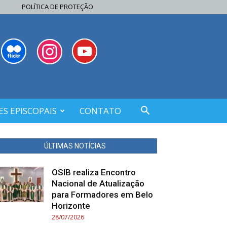
POLÍTICA DE PROTEÇÃO
S EPISCOPAIS
CONTATO
ÚLTIMAS NOTÍCIAS
OSIB realiza Encontro
Nacional de Atualização
para Formadores em Belo
Horizonte
28/07/2026