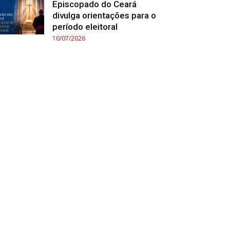
Episcopado do Ceará
divulga orientações para o
período eleitoral
10/07/2026