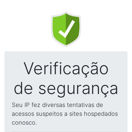
Verificação
de segurança
Seu IP fez diversas tentativas de
acessos suspeitos a sites hospedados
conosco.