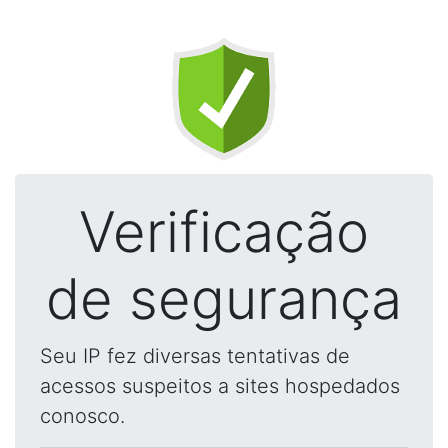
Verificação
de segurança
Seu IP fez diversas tentativas de
acessos suspeitos a sites hospedados
conosco.