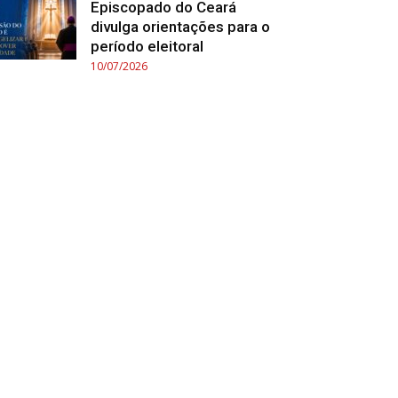
Episcopado do Ceará
divulga orientações para o
período eleitoral
10/07/2026