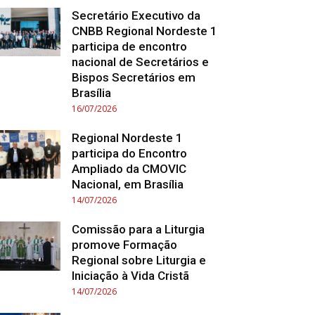
Secretário Executivo da
CNBB Regional Nordeste 1
participa de encontro
nacional de Secretários e
Bispos Secretários em
Brasília
16/07/2026
Regional Nordeste 1
participa do Encontro
Ampliado da CMOVIC
Nacional, em Brasília
14/07/2026
Comissão para a Liturgia
promove Formação
Regional sobre Liturgia e
Iniciação à Vida Cristã
14/07/2026