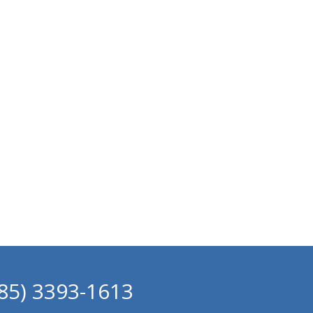
(85) 3393-1613