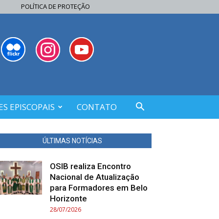
POLÍTICA DE PROTEÇÃO
S EPISCOPAIS
CONTATO
ÚLTIMAS NOTÍCIAS
OSIB realiza Encontro
Nacional de Atualização
para Formadores em Belo
Horizonte
28/07/2026