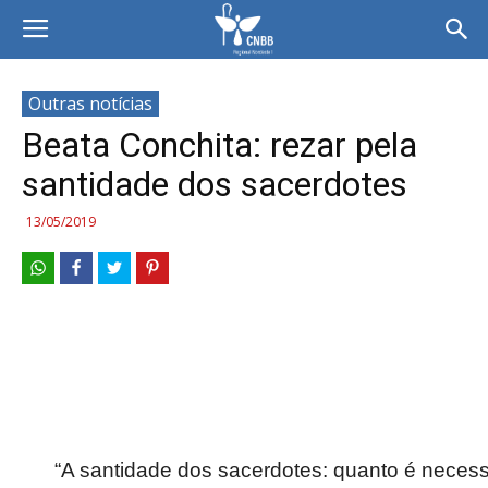
Outras notícias
Beata Conchita: rezar pela
santidade dos sacerdotes
13/05/2019
“A santidade dos sacerdotes: quanto é necessá