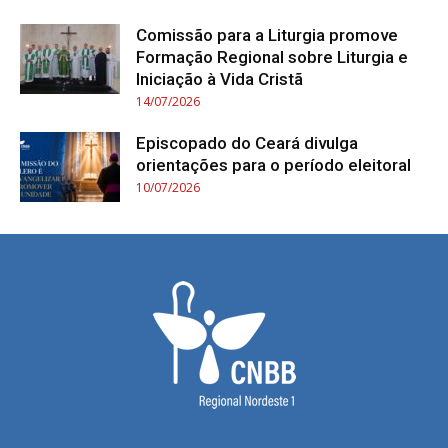
Comissão para a Liturgia promove
Formação Regional sobre Liturgia e
Iniciação à Vida Cristã
14/07/2026
Episcopado do Ceará divulga
orientações para o período eleitoral
10/07/2026