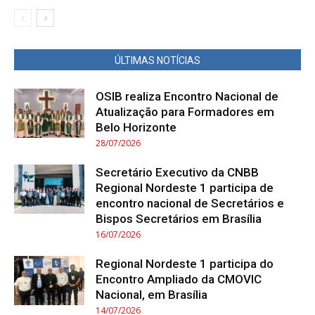
ÚLTIMAS NOTÍCIAS
OSIB realiza Encontro Nacional de
Atualização para Formadores em
Belo Horizonte
28/07/2026
Secretário Executivo da CNBB
Regional Nordeste 1 participa de
encontro nacional de Secretários e
Bispos Secretários em Brasília
16/07/2026
Regional Nordeste 1 participa do
Encontro Ampliado da CMOVIC
Nacional, em Brasília
14/07/2026