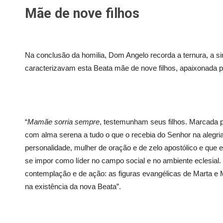
Mãe de nove filhos
Na conclusão da homilia, Dom Angelo recorda a ternura, a si
caracterizavam esta Beata mãe de nove filhos, apaixonada pe
“
Mamãe sorria sempre
, testemunham seus filhos. Marcada p
com alma serena a tudo o que o recebia do Senhor na alegr
personalidade, mulher de oração e de zelo apostólico e que
se impor como líder no campo social e no ambiente eclesial.
contemplação e de ação: as figuras evangélicas de Marta e 
na existência da nova Beata”.