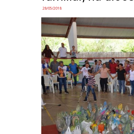
28/05/2018