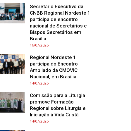
Secretário Executivo da
CNBB Regional Nordeste 1
participa de encontro
nacional de Secretários e
Bispos Secretários em
Brasília
16/07/2026
Regional Nordeste 1
participa do Encontro
Ampliado da CMOVIC
Nacional, em Brasília
14/07/2026
Comissão para a Liturgia
promove Formação
Regional sobre Liturgia e
Iniciação à Vida Cristã
14/07/2026