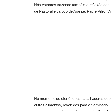
Nós estamos trazendo também a reflexão contra
de Pastoral e pároco de Araripe, Padre Vileci Vi
No momento do ofertório, os trabalhadores depo
outros alimentos, revertidos para o Seminário