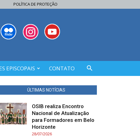
POLÍTICA DE PROTEÇÃO
S EPISCOPAIS
CONTATO
ÚLTIMAS NOTÍCIAS
OSIB realiza Encontro
Nacional de Atualização
para Formadores em Belo
Horizonte
28/07/2026