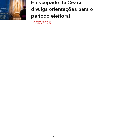
Episcopado do Ceará
divulga orientações para o
período eleitoral
10/07/2026