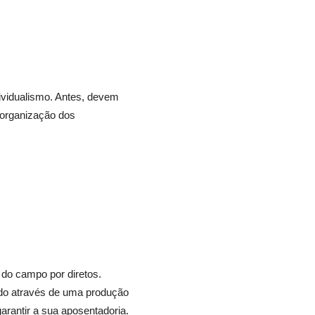
dividualismo. Antes, devem
 organização dos
 do campo por diretos.
ndo através de uma produção
arantir a sua aposentadoria.