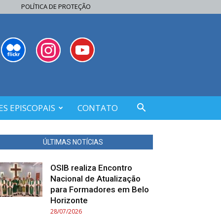
POLÍTICA DE PROTEÇÃO
S EPISCOPAIS
CONTATO
ÚLTIMAS NOTÍCIAS
OSIB realiza Encontro
Nacional de Atualização
para Formadores em Belo
Horizonte
28/07/2026