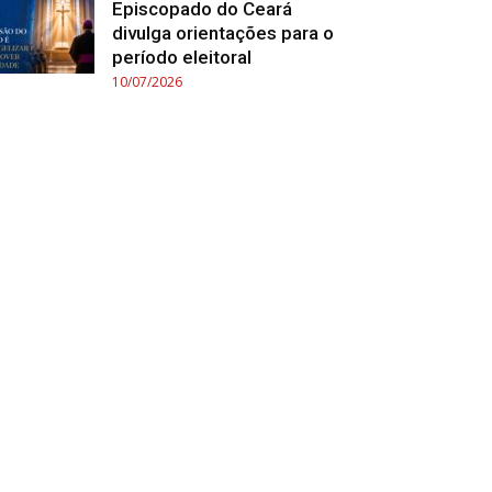
Episcopado do Ceará
divulga orientações para o
período eleitoral
10/07/2026