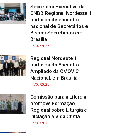
Secretário Executivo da
CNBB Regional Nordeste 1
participa de encontro
nacional de Secretários e
Bispos Secretários em
Brasília
16/07/2026
Regional Nordeste 1
participa do Encontro
Ampliado da CMOVIC
Nacional, em Brasília
14/07/2026
Comissão para a Liturgia
promove Formação
Regional sobre Liturgia e
Iniciação à Vida Cristã
14/07/2026