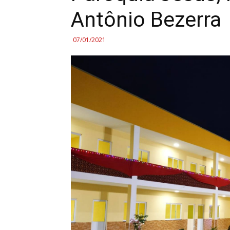
Antônio Bezerra
07/01/2021