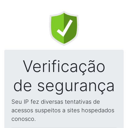
Verificação
de segurança
Seu IP fez diversas tentativas de
acessos suspeitos a sites hospedados
conosco.