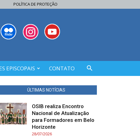
POLÍTICA DE PROTEÇÃO
S EPISCOPAIS
CONTATO
ÚLTIMAS NOTÍCIAS
OSIB realiza Encontro
Nacional de Atualização
para Formadores em Belo
Horizonte
28/07/2026