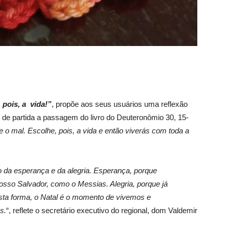
 pois, a vida!”
, propõe aos seus usuários uma reflexão
de partida a passagem do livro do Deuteronômio 30, 15-
 e o mal. Escolhe, pois, a vida e então viverás com toda a
 da esperança e da alegria. Esperança, porque
so Salvador, como o Messias. Alegria, porque já
ta forma, o Natal é o momento de vivemos e
s.
“, reflete o secretário executivo do regional, dom Valdemir