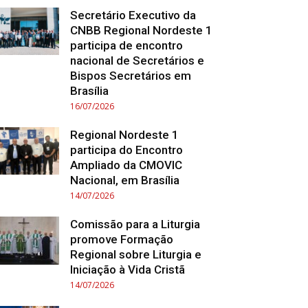
Secretário Executivo da
CNBB Regional Nordeste 1
participa de encontro
nacional de Secretários e
Bispos Secretários em
Brasília
16/07/2026
Regional Nordeste 1
participa do Encontro
Ampliado da CMOVIC
Nacional, em Brasília
14/07/2026
Comissão para a Liturgia
promove Formação
Regional sobre Liturgia e
Iniciação à Vida Cristã
14/07/2026