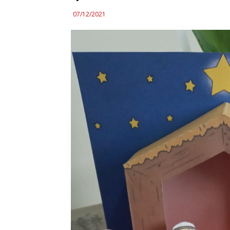
07/12/2021