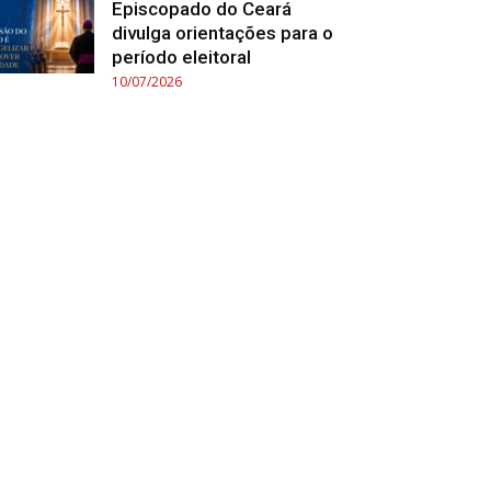
Episcopado do Ceará
divulga orientações para o
período eleitoral
10/07/2026