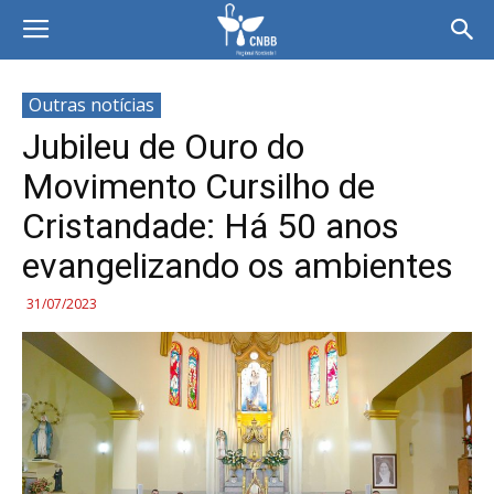
Outras notícias
Jubileu de Ouro do
Movimento Cursilho de
Cristandade: Há 50 anos
evangelizando os ambientes
31/07/2023