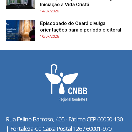
Iniciação à Vida Cristã
14/07/2026
Episcopado do Ceará divulga
orientações para o período eleitoral
10/07/2026
Rua Felino Barroso, 405 - Fátima
CEP 60050-130
| Fortaleza-Ce Caixa Postal 126 / 60001-970