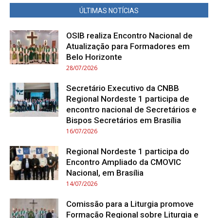
ÚLTIMAS NOTÍCIAS
OSIB realiza Encontro Nacional de
Atualização para Formadores em
Belo Horizonte
28/07/2026
Secretário Executivo da CNBB
Regional Nordeste 1 participa de
encontro nacional de Secretários e
Bispos Secretários em Brasília
16/07/2026
Regional Nordeste 1 participa do
Encontro Ampliado da CMOVIC
Nacional, em Brasília
14/07/2026
Comissão para a Liturgia promove
Formação Regional sobre Liturgia e