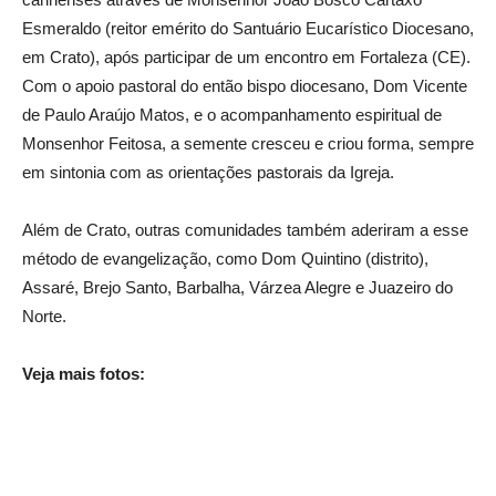
Esmeraldo (reitor emérito do Santuário Eucarístico Diocesano,
em Crato), após participar de um encontro em Fortaleza (CE).
Com o apoio pastoral do então bispo diocesano, Dom Vicente
de Paulo Araújo Matos, e o acompanhamento espiritual de
Monsenhor Feitosa, a semente cresceu e criou forma, sempre
em sintonia com as orientações pastorais da Igreja.
Além de Crato, outras comunidades também aderiram a esse
método de evangelização, como Dom Quintino (distrito),
Assaré, Brejo Santo, Barbalha, Várzea Alegre e Juazeiro do
Norte.
Veja mais fotos: