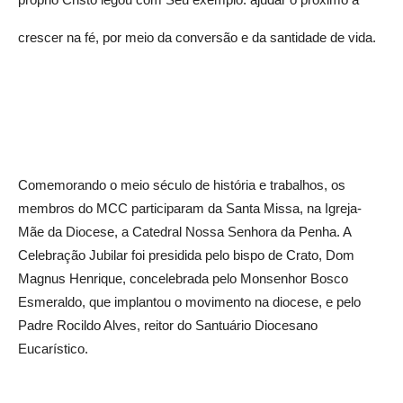
crescer na fé, por meio da conversão e da santidade de vida.
Comemorando o meio século de história e trabalhos, os
membros do MCC participaram da Santa Missa, na Igreja-
Mãe da Diocese, a Catedral Nossa Senhora da Penha. A
Celebração Jubilar foi presidida pelo bispo de Crato, Dom
Magnus Henrique, concelebrada pelo Monsenhor Bosco
Esmeraldo, que implantou o movimento na diocese, e pelo
Padre Rocildo Alves, reitor do Santuário Diocesano
Eucarístico.