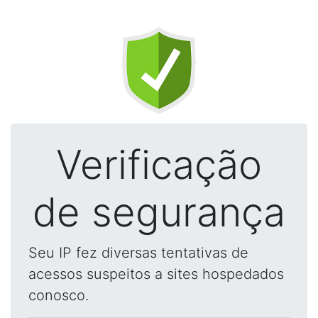
Verificação
de segurança
Seu IP fez diversas tentativas de
acessos suspeitos a sites hospedados
conosco.