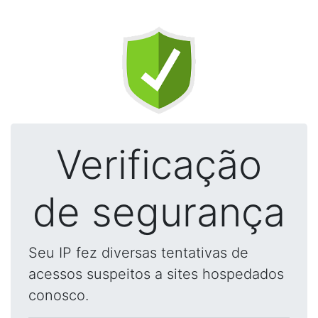
Verificação
de segurança
Seu IP fez diversas tentativas de
acessos suspeitos a sites hospedados
conosco.