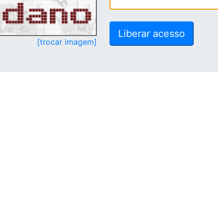
[trocar imagem]