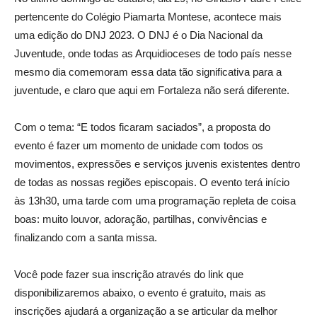
pertencente do Colégio Piamarta Montese, acontece mais
uma edição do DNJ 2023. O DNJ é o Dia Nacional da
Juventude, onde todas as Arquidioceses de todo país nesse
mesmo dia comemoram essa data tão significativa para a
juventude, e claro que aqui em Fortaleza não será diferente.
Com o tema: “E todos ficaram saciados”, a proposta do
evento é fazer um momento de unidade com todos os
movimentos, expressões e serviços juvenis existentes dentro
de todas as nossas regiões episcopais. O evento terá início
às 13h30, uma tarde com uma programação repleta de coisa
boas: muito louvor, adoração, partilhas, convivências e
finalizando com a santa missa.
Você pode fazer sua inscrição através do link que
disponibilizaremos abaixo, o evento é gratuito, mais as
inscrições ajudará a organização a se articular da melhor