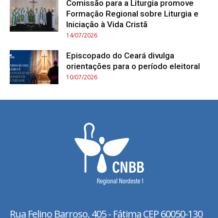
Comissão para a Liturgia promove
Formação Regional sobre Liturgia e
Iniciação à Vida Cristã
14/07/2026
Episcopado do Ceará divulga
orientações para o período eleitoral
10/07/2026
Rua Felino Barroso, 405 - Fátima
CEP 60050-130