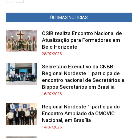
ÚLTIMAS NOTÍCIAS
OSIB realiza Encontro Nacional de
Atualização para Formadores em
Belo Horizonte
28/07/2026
Secretário Executivo da CNBB
Regional Nordeste 1 participa de
encontro nacional de Secretários e
Bispos Secretários em Brasília
16/07/2026
Regional Nordeste 1 participa do
Encontro Ampliado da CMOVIC
Nacional, em Brasília
14/07/2026